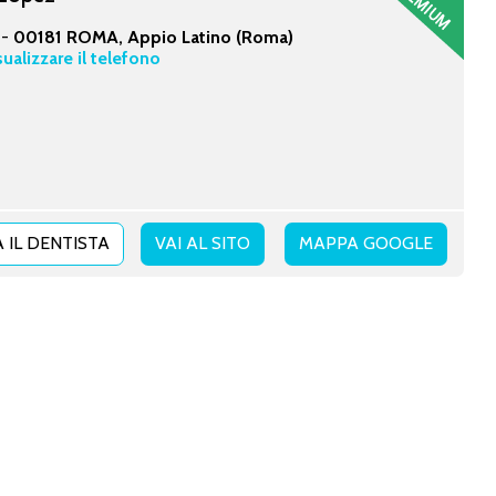
 -
00181 ROMA, Appio Latino (Roma)
sualizzare il telefono
 IL DENTISTA
VAI AL SITO
MAPPA GOOGLE