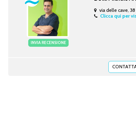
via delle cave, 38
Clicca qui per vi
INVIA RECENSIONE
CONTATTA