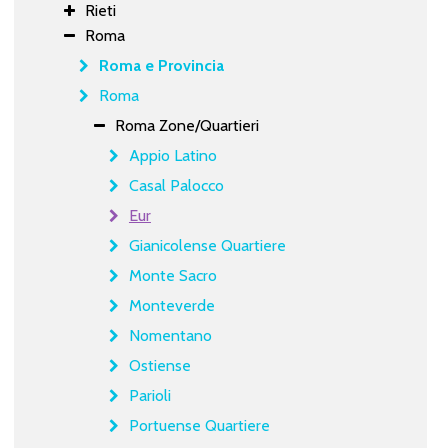
Rieti
Roma
Roma e Provincia
Roma
Roma Zone/Quartieri
Appio Latino
Casal Palocco
Eur
Gianicolense Quartiere
Monte Sacro
Monteverde
Nomentano
Ostiense
Parioli
Portuense Quartiere