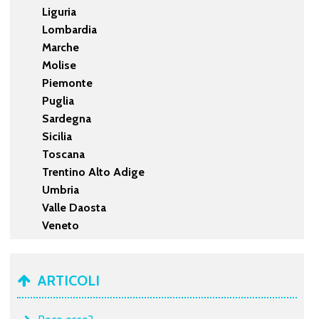
Liguria
Lombardia
Marche
Molise
Piemonte
Puglia
Sardegna
Sicilia
Toscana
Trentino Alto Adige
Umbria
Valle Daosta
Veneto
ARTICOLI