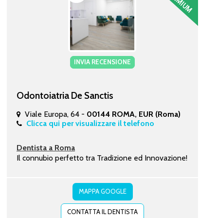
INVIA RECENSIONE
Odontoiatria De Sanctis
Viale Europa, 64 -
00144 ROMA, EUR (Roma)
Clicca qui per visualizzare il telefono
Dentista a Roma
Il connubio perfetto tra Tradizione ed Innovazione!
MAPPA GOOGLE
CONTATTA IL DENTISTA