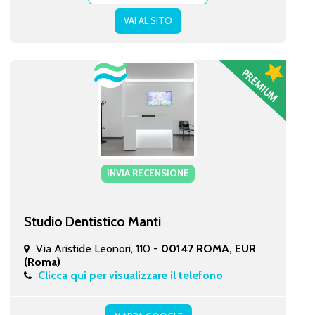
VAI AL SITO
INVIA RECENSIONE
Studio Dentistico Manti
Via Aristide Leonori, 110 -
00147 ROMA, EUR
(Roma)
Clicca qui per visualizzare il telefono