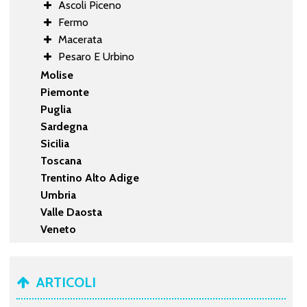
Ascoli Piceno
Fermo
Macerata
Pesaro E Urbino
Molise
Piemonte
Puglia
Sardegna
Sicilia
Toscana
Trentino Alto Adige
Umbria
Valle Daosta
Veneto
ARTICOLI