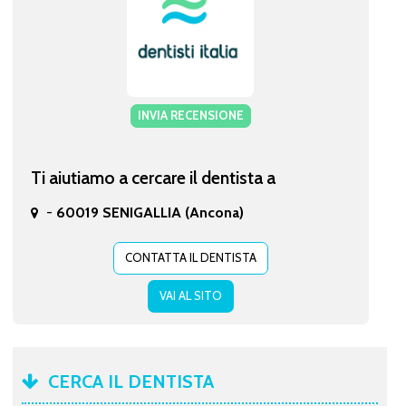
INVIA RECENSIONE
Ti aiutiamo a cercare il dentista a
-
60019 SENIGALLIA (Ancona)
CONTATTA IL DENTISTA
VAI AL SITO
CERCA IL DENTISTA