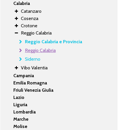
Calabria
Catanzaro
Cosenza
Crotone
Reggio Calabria
Reggio Calabria e Provincia
Reggio Calabria
Siderno
Vibo Valentia
Campania
Emilia Romagna
Friuli Venezia Giulia
Lazio
Liguria
Lombardia
Marche
Molise