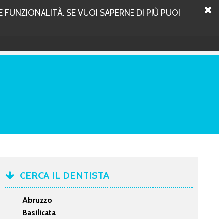
 FUNZIONALITÀ. SE VUOI SAPERNE DI PIÙ PUOI
CERCA IL DENTISTA
Abruzzo
Basilicata