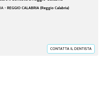
IA -
REGGIO CALABRIA (Reggio Calabria)
CONTATTA IL DENTISTA