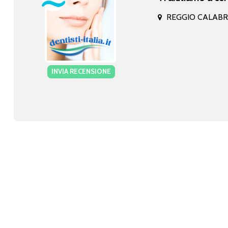
REGGIO CALABR
INVIA RECENSIONE