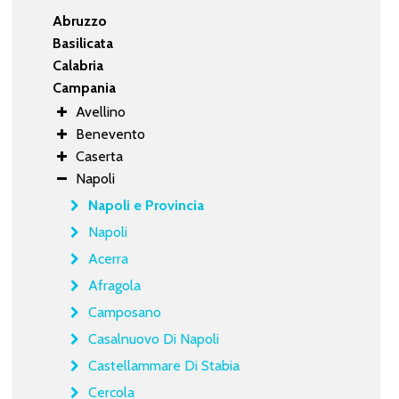
Abruzzo
Basilicata
Calabria
Campania
Avellino
Benevento
Caserta
Napoli
Napoli e Provincia
Napoli
Acerra
Afragola
Camposano
Casalnuovo Di Napoli
Castellammare Di Stabia
Cercola