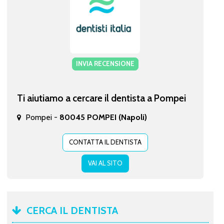
INVIA RECENSIONE
Ti aiutiamo a cercare il dentista a Pompei
Pompei -
80045 POMPEI (Napoli)
CONTATTA IL DENTISTA
VAI AL SITO
CERCA IL DENTISTA