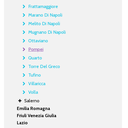
Frattamaggiore
Marano Di Napoli
Melito Di Napoli
Mugnano Di Napoli
Ottaviano
Pompei
Quarto
Torre Del Greco
Tufino
Villaricca
Volla
Salerno
Emilia Romagna
Friuli Venezia Giulia
Lazio