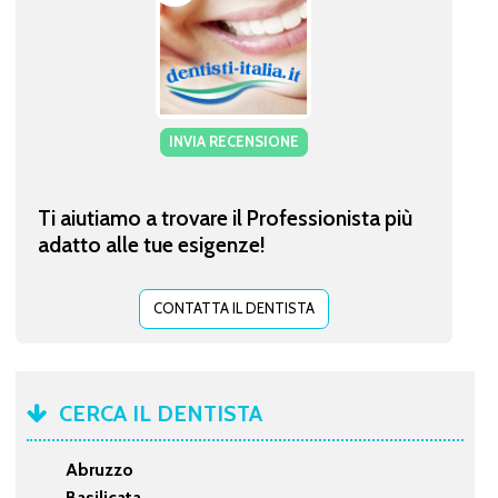
INVIA RECENSIONE
Ti aiutiamo a trovare il Professionista più
adatto alle tue esigenze!
CONTATTA IL DENTISTA
CERCA IL DENTISTA
Abruzzo
Basilicata