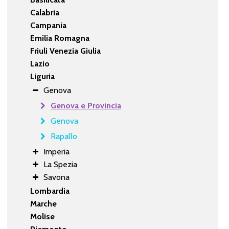
Calabria
Campania
Emilia Romagna
Friuli Venezia Giulia
Lazio
Liguria
Genova
Genova e Provincia
Genova
Rapallo
Imperia
La Spezia
Savona
Lombardia
Marche
Molise