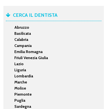
CERCA IL DENTISTA
Abruzzo
Basilicata
Calabria
Campania
Emilia Romagna
Friuli Venezia Giulia
Lazio
Liguria
Lombardia
Marche
Molise
Piemonte
Puglia
Sardegna