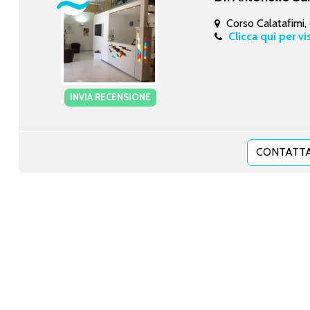
Corso Calatafimi,
Clicca qui per vi
INVIA RECENSIONE
CONTATTA