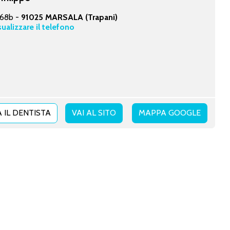
 68b -
91025 MARSALA (Trapani)
sualizzare il telefono
 IL DENTISTA
VAI AL SITO
MAPPA GOOGLE