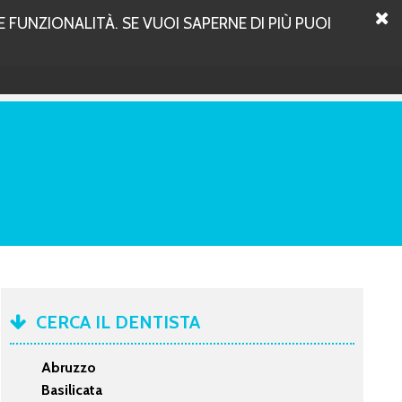
 FUNZIONALITÀ. SE VUOI SAPERNE DI PIÙ PUOI
CERCA IL DENTISTA
Abruzzo
Basilicata