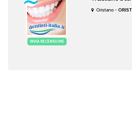
Oristano -
ORIST
INVIA RECENSIONE