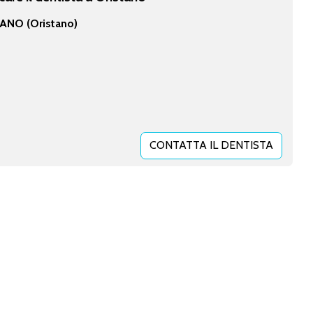
ANO (Oristano)
CONTATTA IL DENTISTA