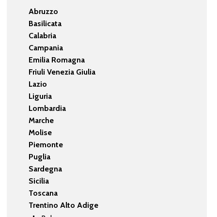
Abruzzo
Basilicata
Calabria
Campania
Emilia Romagna
Friuli Venezia Giulia
Lazio
Liguria
Lombardia
Marche
Molise
Piemonte
Puglia
Sardegna
Sicilia
Toscana
Trentino Alto Adige