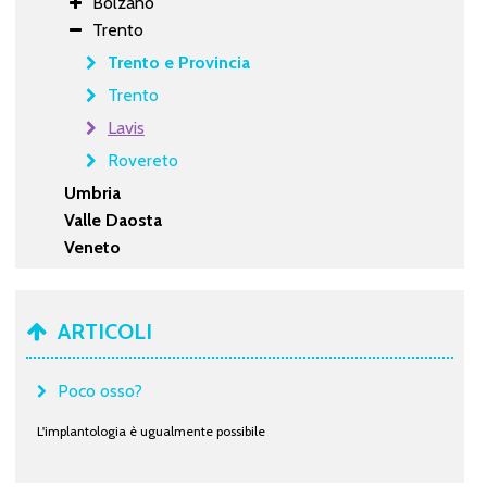
Bolzano
Trento
Trento e Provincia
Trento
Lavis
Rovereto
Umbria
Valle Daosta
Veneto
ARTICOLI
Poco osso?
L'implantologia è ugualmente possibile