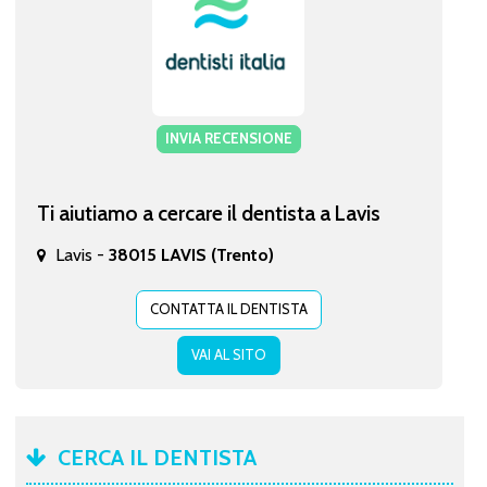
INVIA RECENSIONE
Ti aiutiamo a cercare il dentista a Lavis
Lavis -
38015 LAVIS (Trento)
CONTATTA IL DENTISTA
VAI AL SITO
CERCA IL DENTISTA