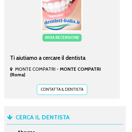
INVIA RECENSIONE
Ti aiutiamo a cercare il dentista
MONTE COMPATRI -
MONTE COMPATRI
(Roma)
CONTATTA IL DENTISTA
CERCA IL DENTISTA