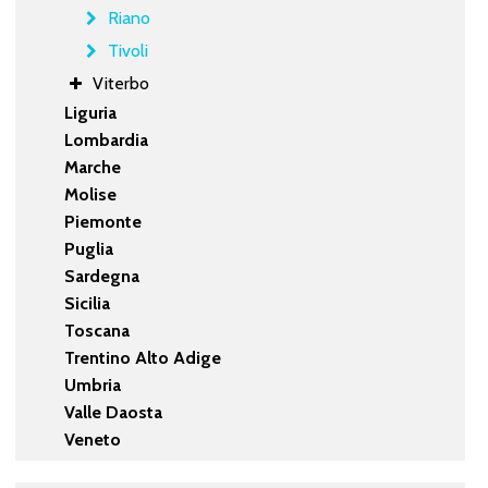
Riano
Tivoli
Viterbo
Liguria
Lombardia
Marche
Molise
Piemonte
Puglia
Sardegna
Sicilia
Toscana
Trentino Alto Adige
Umbria
Valle Daosta
Veneto