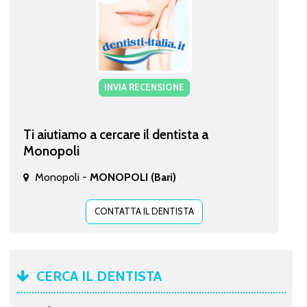
INVIA RECENSIONE
Ti aiutiamo a cercare il dentista a
Monopoli
Monopoli -
MONOPOLI (Bari)
CONTATTA IL DENTISTA
CERCA IL DENTISTA