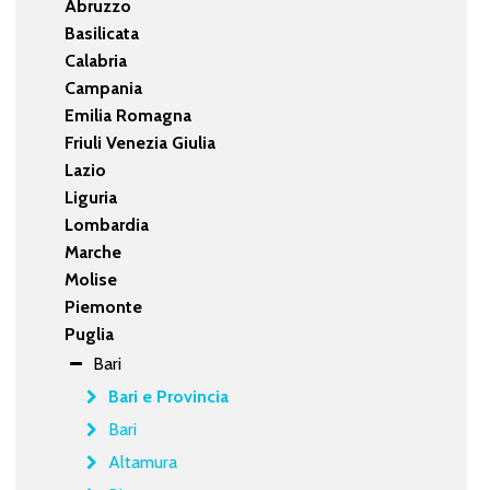
Abruzzo
Basilicata
Calabria
Campania
Emilia Romagna
Friuli Venezia Giulia
Lazio
Liguria
Lombardia
Marche
Molise
Piemonte
Puglia
Bari
Bari e Provincia
Bari
Altamura