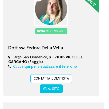
INVIA RECENSIONE
Dott.ssa Fedora Della Vella
Largo San Domenico, 9 -
71018 VICO DEL
GARGANO (Foggia)
Clicca qui per visualizzare il telefono
CONTATTA IL DENTISTA
VAI AL SITO