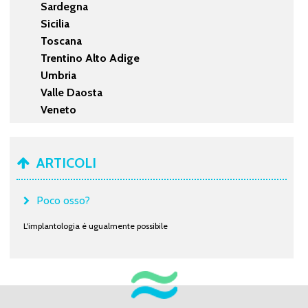
Sardegna
Sicilia
Toscana
Trentino Alto Adige
Umbria
Valle Daosta
Veneto
ARTICOLI
Poco osso?
L'implantologia è ugualmente possibile