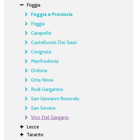
Foggia
Foggia e Provincia
Foggia
Carapelle
Castelluccio Dei Sauri
Cerignola
Manfredonia
Ordona
Orta Nova
Rodi Garganico
San Giovanni Rotondo
San Severo
Vico Del Gargano
Lecce
Taranto