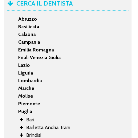
CERCA IL DENTISTA
Abruzzo
Basilicata
Calabria
Campania
Emilia Romagna
Friuli Venezia Giulia
Lazio
Liguria
Lombardia
Marche
Molise
Piemonte
Puglia
Bari
Barletta Andria Trani
Brindisi