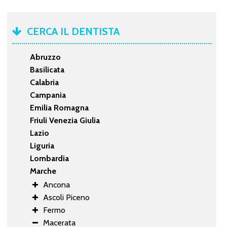
CERCA IL DENTISTA
Abruzzo
Basilicata
Calabria
Campania
Emilia Romagna
Friuli Venezia Giulia
Lazio
Liguria
Lombardia
Marche
Ancona
Ascoli Piceno
Fermo
Macerata