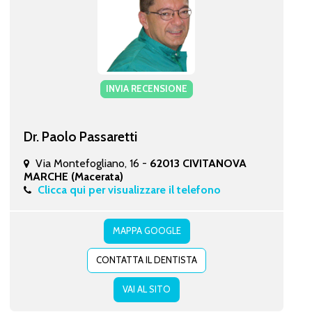
INVIA RECENSIONE
Dr. Paolo Passaretti
Via Montefogliano, 16 -
62013 CIVITANOVA
MARCHE (Macerata)
Clicca qui per visualizzare il telefono
MAPPA GOOGLE
CONTATTA IL DENTISTA
VAI AL SITO