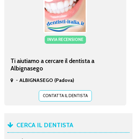
INVIA RECENSIONE
Ti aiutiamo a cercare il dentista a
Albignasego
-
ALBIGNASEGO (Padova)
CONTATTA IL DENTISTA
CERCA IL DENTISTA