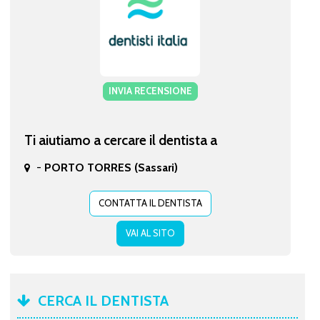
INVIA RECENSIONE
Ti aiutiamo a cercare il dentista a
-
PORTO TORRES (Sassari)
CONTATTA IL DENTISTA
VAI AL SITO
CERCA IL DENTISTA