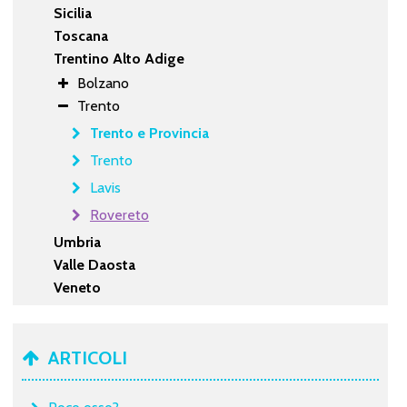
Sicilia
Toscana
Trentino Alto Adige
Bolzano
Trento
Trento e Provincia
Trento
Lavis
Rovereto
Umbria
Valle Daosta
Veneto
ARTICOLI