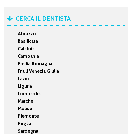
CERCA IL DENTISTA
Abruzzo
Basilicata
Calabria
Campania
Emilia Romagna
Friuli Venezia Giulia
Lazio
Liguria
Lombardia
Marche
Molise
Piemonte
Puglia
Sardegna