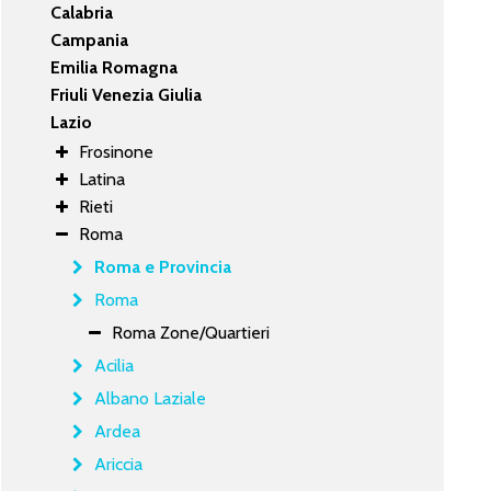
Calabria
Campania
Emilia Romagna
Friuli Venezia Giulia
Lazio
Frosinone
Latina
Rieti
Roma
Roma e Provincia
Roma
Roma Zone/Quartieri
Acilia
Albano Laziale
Ardea
Ariccia