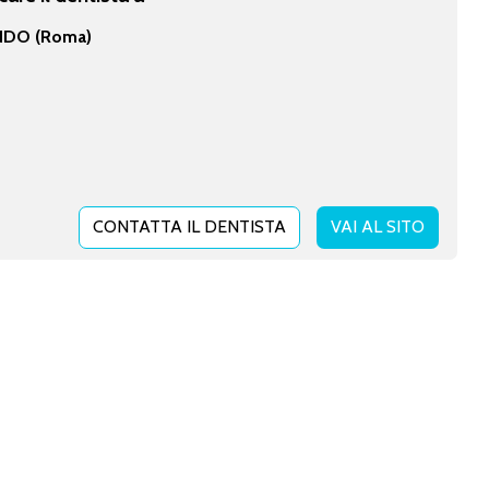
DO (Roma)
CONTATTA IL DENTISTA
VAI AL SITO