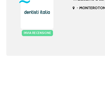
-
MONTEROTON
INVIA RECENSIONE