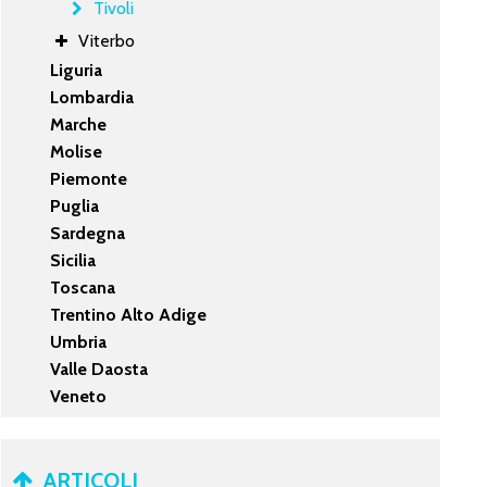
Tivoli
Viterbo
Liguria
Lombardia
Marche
Molise
Piemonte
Puglia
Sardegna
Sicilia
Toscana
Trentino Alto Adige
Umbria
Valle Daosta
Veneto
ARTICOLI