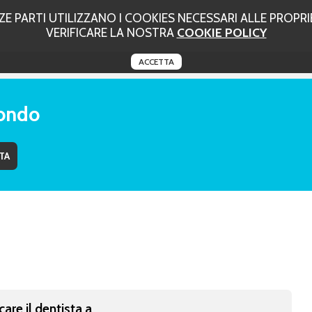
 PARTI UTILIZZANO I COOKIES NECESSARI ALLE PROPRIE
VERIFICARE LA NOSTRA
COOKIE POLICY
ACCETTA
tondo
care il dentista a