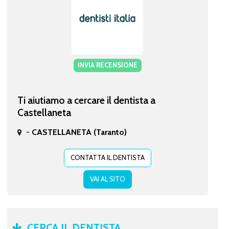
INVIA RECENSIONE
Ti aiutiamo a cercare il dentista a
Castellaneta
-
CASTELLANETA (Taranto)
CONTATTA IL DENTISTA
VAI AL SITO
CERCA IL DENTISTA