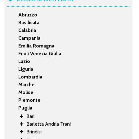
Abruzzo
Basilicata
Calabria
Campania
Emilia Romagna
Friuli Venezia Giulia
Lazio
Liguria
Lombardia
Marche
Molise
Piemonte
Puglia
Bari
Barletta Andria Trani
Brindisi