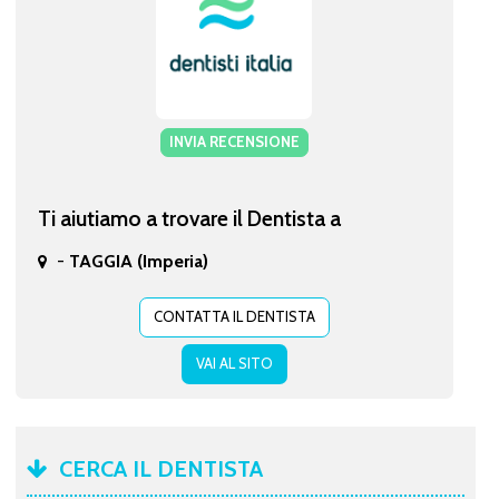
INVIA RECENSIONE
Ti aiutiamo a trovare il Dentista a
-
TAGGIA (Imperia)
CONTATTA IL DENTISTA
VAI AL SITO
CERCA IL DENTISTA