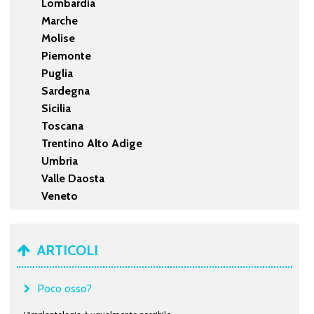
Lombardia
Marche
Molise
Piemonte
Puglia
Sardegna
Sicilia
Toscana
Trentino Alto Adige
Umbria
Valle Daosta
Veneto
ARTICOLI
Poco osso?