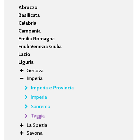
Abruzzo
Basilicata
Calabria
Campania
Emilia Romagna
Friuli Venezia Giulia
Lazio
Liguria
Genova
Imperia
Imperia e Provincia
Imperia
Sanremo
Taggia
La Spezia
Savona