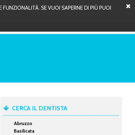
 FUNZIONALITÀ. SE VUOI SAPERNE DI PIÙ PUOI
CERCA IL DENTISTA
Abruzzo
Basilicata