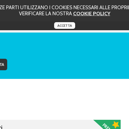
 PARTI UTILIZZANO I COOKIES NECESSARI ALLE PROPRIE
VERIFICARE LA NOSTRA
COOKIE POLICY
ACCETTA
i