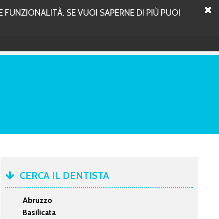
 FUNZIONALITÀ. SE VUOI SAPERNE DI PIÙ PUOI
CERCA IL DENTISTA
Abruzzo
Basilicata