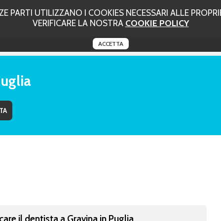
 PARTI UTILIZZANO I COOKIES NECESSARI ALLE PROPRIE
VERIFICARE LA NOSTRA
COOKIE POLICY
ACCETTA
Puglia
care il dentista a Gravina in Puglia