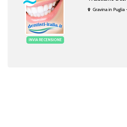
Gravina in Puglia
INVIA RECENSIONE