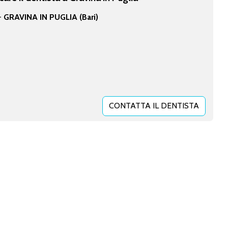
 -
GRAVINA IN PUGLIA (Bari)
CONTATTA IL DENTISTA