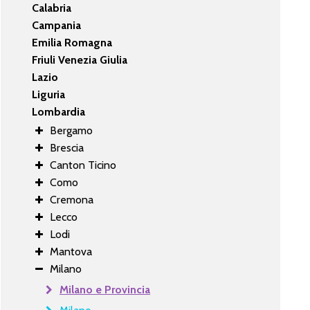
Calabria
Campania
Emilia Romagna
Friuli Venezia Giulia
Lazio
Liguria
Lombardia
Bergamo
Brescia
Canton Ticino
Como
Cremona
Lecco
Lodi
Mantova
Milano
Milano e Provincia