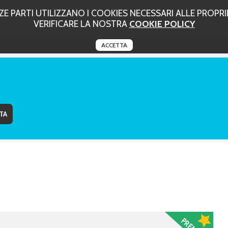
 PARTI UTILIZZANO I COOKIES NECESSARI ALLE PROPRIE
VERIFICARE LA NOSTRA
COOKIE POLICY
ACCETTA