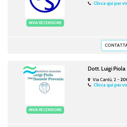
Clicca qui per vi
INVIA RECENSIONE
CONTATTA
Dott. Luigi Piola
Via Cantù, 2 -
20
Clicca qui per vi
INVIA RECENSIONE