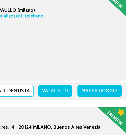
PAULLO (Milano)
sualizzare il telefono
 IL DENTISTA
VAI AL SITO
MAPPA GOOGLE
ires, 14 -
20124 MILANO, Buenos Aires Venezia