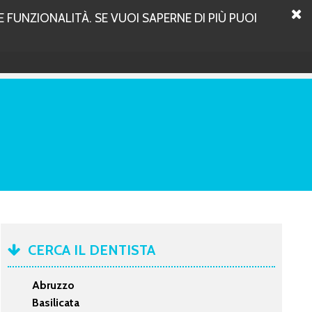
 FUNZIONALITÀ. SE VUOI SAPERNE DI PIÙ PUOI
CERCA IL DENTISTA
Abruzzo
Basilicata