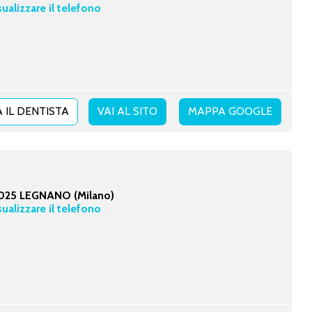
sualizzare il telefono
 IL DENTISTA
VAI AL SITO
MAPPA GOOGLE
025 LEGNANO (Milano)
sualizzare il telefono