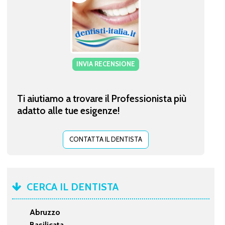
INVIA RECENSIONE
Ti aiutiamo a trovare il Professionista più
adatto alle tue esigenze!
CONTATTA IL DENTISTA
CERCA IL DENTISTA
Abruzzo
Basilicata