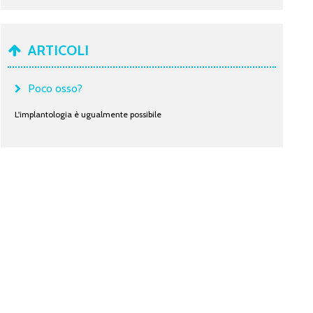
ARTICOLI
Poco osso?
L'implantologia è ugualmente possibile