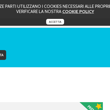
 PARTI UTILIZZANO I COOKIES NECESSARI ALLE PROPRIE
VERIFICARE LA NOSTRA
COOKIE POLICY
ACCETTA