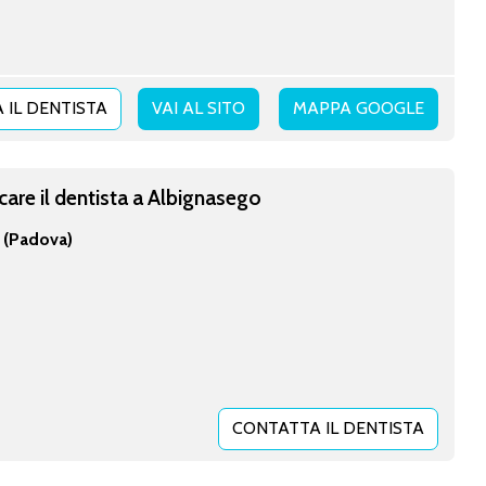
 IL DENTISTA
VAI AL SITO
MAPPA GOOGLE
care il dentista a Albignasego
(Padova)
CONTATTA IL DENTISTA