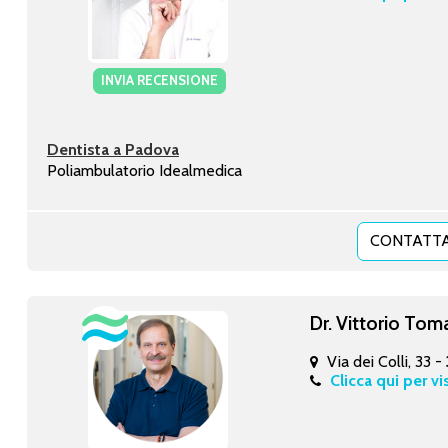
INVIA RECENSIONE
Dentista a Padova
Poliambulatorio Idealmedica
CONTATTA
Dr. Vittorio Tom
Via dei Colli, 33 -
Clicca qui per vi