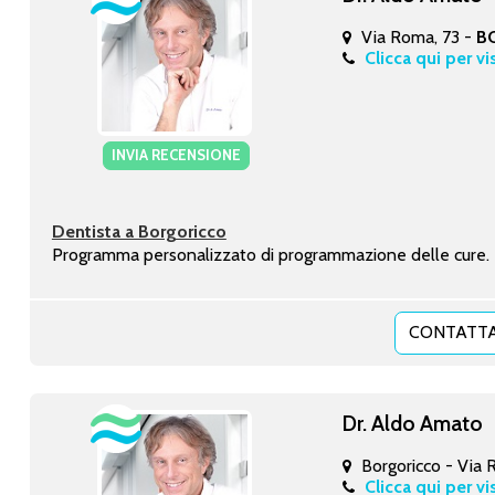
Via Roma, 73 -
B
Clicca qui per vi
INVIA RECENSIONE
Dentista a Borgoricco
Programma personalizzato di programmazione delle cure. Pr
CONTATTA
Dr. Aldo Amato
Borgoricco - Via
Clicca qui per vi