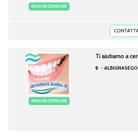
INVIA RECENSIONE
CONTATTA
Ti aiutiamo a cer
-
ALBIGNASEGO 
INVIA RECENSIONE