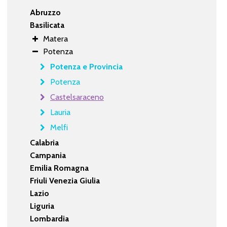
Abruzzo
Basilicata
Matera
Potenza
Potenza e Provincia
Potenza
Castelsaraceno
Lauria
Melfi
Calabria
Campania
Emilia Romagna
Friuli Venezia Giulia
Lazio
Liguria
Lombardia