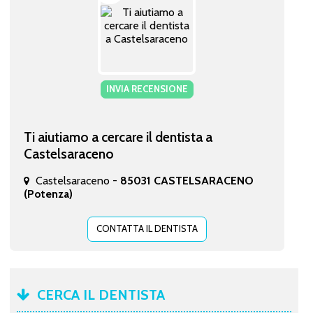
INVIA RECENSIONE
Ti aiutiamo a cercare il dentista a
Castelsaraceno
Castelsaraceno -
85031 CASTELSARACENO
(Potenza)
CONTATTA IL DENTISTA
CERCA IL DENTISTA