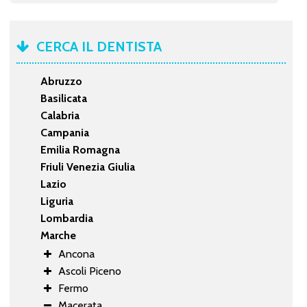
CERCA IL DENTISTA
Abruzzo
Basilicata
Calabria
Campania
Emilia Romagna
Friuli Venezia Giulia
Lazio
Liguria
Lombardia
Marche
Ancona
Ascoli Piceno
Fermo
Macerata