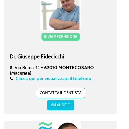
INVIA RECENSIONE
Dr. Giuseppe Fidecicchi
Via Roma, 14 -
62010 MONTECOSARO
(Macerata)
Clicca qui per visualizzare il telefono
CONTATTA IL DENTISTA
VAI AL SITO