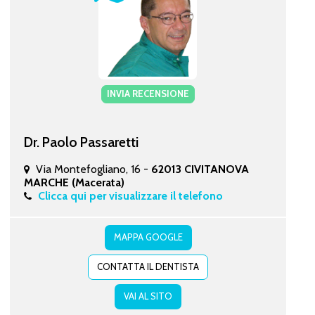
INVIA RECENSIONE
Dr. Paolo Passaretti
Via Montefogliano, 16 -
62013 CIVITANOVA
MARCHE (Macerata)
Clicca qui per visualizzare il telefono
MAPPA GOOGLE
CONTATTA IL DENTISTA
VAI AL SITO