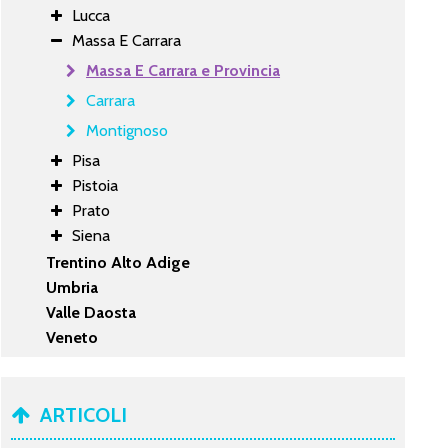
Lucca
Massa E Carrara
Massa E Carrara e Provincia
Carrara
Montignoso
Pisa
Pistoia
Prato
Siena
Trentino Alto Adige
Umbria
Valle Daosta
Veneto
ARTICOLI