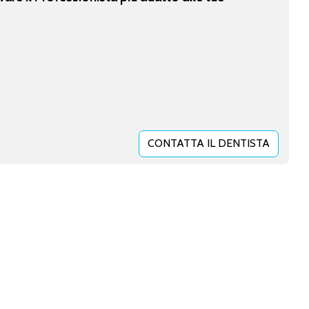
CONTATTA IL DENTISTA