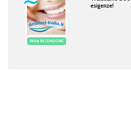
esigenze!
INVIA RECENSIONE