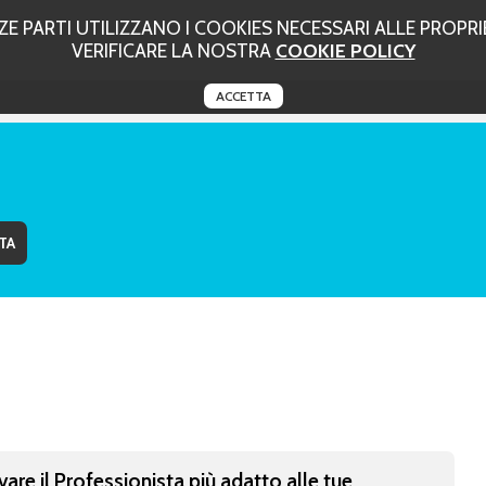
 PARTI UTILIZZANO I COOKIES NECESSARI ALLE PROPRIE
VERIFICARE LA NOSTRA
COOKIE POLICY
ACCETTA
vare il Professionista più adatto alle tue