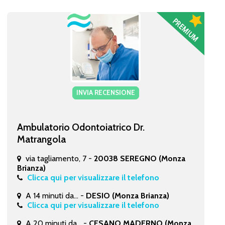
INVIA RECENSIONE
Ambulatorio Odontoiatrico Dr.
Matrangola
via tagliamento, 7 -
20038 SEREGNO (Monza
Brianza)
Clicca qui per visualizzare il telefono
A 14 minuti da... -
DESIO (Monza Brianza)
Clicca qui per visualizzare il telefono
A 20 minuti da... -
CESANO MADERNO (Monza