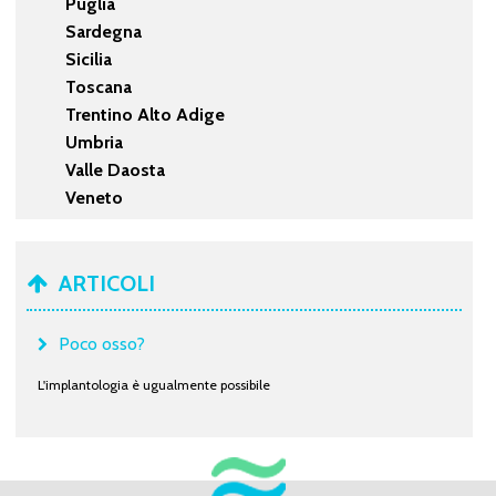
Puglia
Sardegna
Sicilia
Toscana
Trentino Alto Adige
Umbria
Valle Daosta
Veneto
ARTICOLI
Poco osso?
L'implantologia è ugualmente possibile