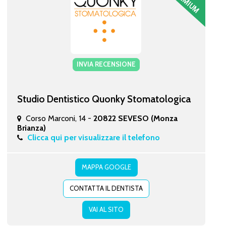
INVIA RECENSIONE
Studio Dentistico Quonky Stomatologica
Corso Marconi, 14 -
20822 SEVESO (Monza
Brianza)
Clicca qui per visualizzare il telefono
MAPPA GOOGLE
CONTATTA IL DENTISTA
VAI AL SITO