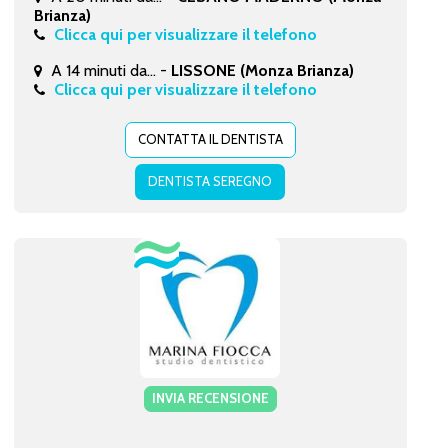
Brianza)
Clicca qui per visualizzare il telefono
A 14 minuti da... -
LISSONE (Monza Brianza)
Clicca qui per visualizzare il telefono
CONTATTA IL DENTISTA
DENTISTA SEREGNO
INVIA RECENSIONE