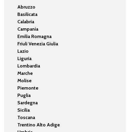
Abruzzo
Basilicata
Calabria
Campania
Emilia Romagna
Friuli Venezia Giulia
Lazio
Liguria
Lombardia
Marche
Molise
Piemonte
Puglia
Sardegna
Sicilia
Toscana
Trentino Alto Adige