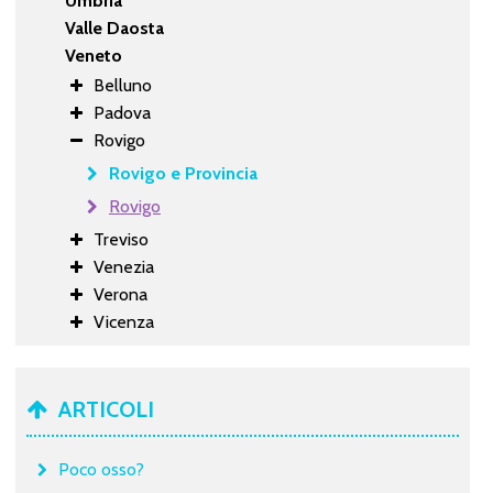
Umbria
Valle Daosta
Veneto
Belluno
Padova
Rovigo
Rovigo e Provincia
Rovigo
Treviso
Venezia
Verona
Vicenza
ARTICOLI
Poco osso?