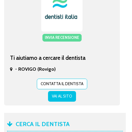
INVIA RECENSIONE
Ti aiutiamo a cercare il dentista
-
ROVIGO (Rovigo)
CONTATTA IL DENTISTA
VAI AL SITO
CERCA IL DENTISTA