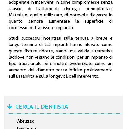
adoperate in interventi in zone compromesse senza
l’ausilio di trattamenti chirurgici preimplantari.
Materiale, quello utilizzato, di notevole rilevanza in
quanto sembra aumentare la superficie di
connessione tra osso e impianto.
Studi successivi incentrati sulla tenuta a breve e
lungo termine di tali impianti hanno rilevato come
queste fixture ridotte, siano una valida alternativa
laddove non vi siano le condizioni per un impianto di
tipo tradizionale. Si è inoltre evidenziato come un
aumento del diametro possa influire positivamente
sulla stabilità e sulla longevità dell’intervento.
CERCA IL DENTISTA
Abruzzo
Basilicata