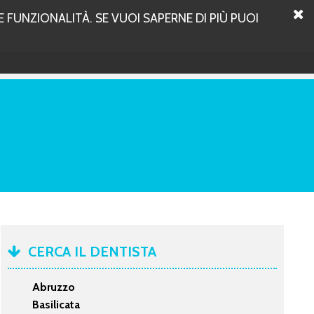
 FUNZIONALITÀ. SE VUOI SAPERNE DI PIÙ PUOI
CERCA IL DENTISTA
Abruzzo
Basilicata