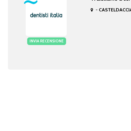
-
CASTELDACCIA
INVIA RECENSIONE