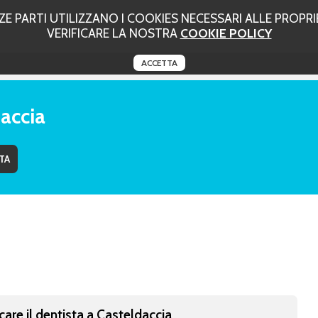
 PARTI UTILIZZANO I COOKIES NECESSARI ALLE PROPRIE
VERIFICARE LA NOSTRA
COOKIE POLICY
ACCETTA
daccia
care il dentista a Casteldaccia