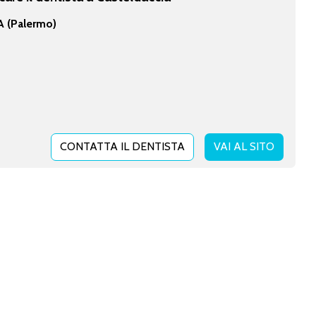
 (Palermo)
CONTATTA IL DENTISTA
VAI AL SITO