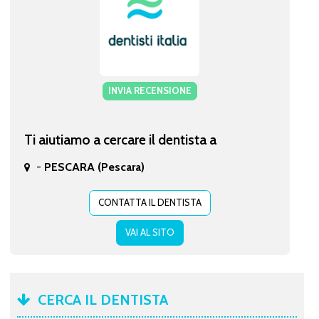
INVIA RECENSIONE
Ti aiutiamo a cercare il dentista a
-
PESCARA (Pescara)
CONTATTA IL DENTISTA
VAI AL SITO
CERCA IL DENTISTA