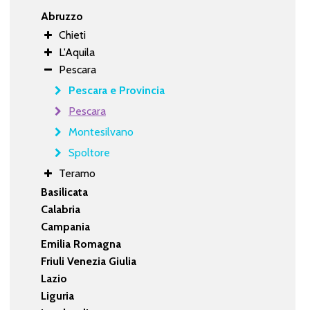
Abruzzo
Chieti
L'Aquila
Pescara
Pescara e Provincia
Pescara
Montesilvano
Spoltore
Teramo
Basilicata
Calabria
Campania
Emilia Romagna
Friuli Venezia Giulia
Lazio
Liguria