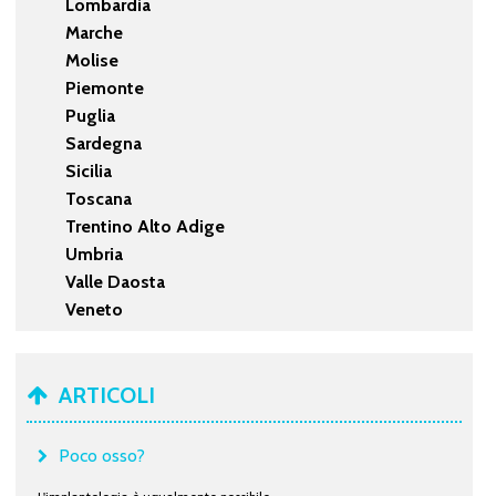
Lombardia
Marche
Molise
Piemonte
Puglia
Sardegna
Sicilia
Toscana
Trentino Alto Adige
Umbria
Valle Daosta
Veneto
ARTICOLI
Poco osso?