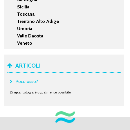
Sicilia
Toscana
Trentino Alto Adige
Umbria
Valle Daosta
Veneto
ARTICOLI
Poco osso?
L'implantologia è ugualmente possibile