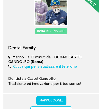
INVIA RECENSIONE
Dental Family
Marino - a 10 minuti da -
00040 CASTEL
GANDOLFO (Roma)
Clicca qui per visualizzare il telefono
Dentista a Castel Gandolfo
Tradizione ed innovazione per il tuo sorriso!
MAPPA GOOGLE