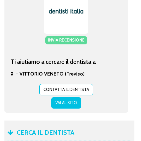
INVIA RECENSIONE
Ti aiutiamo a cercare il dentista a
-
VITTORIO VENETO (Treviso)
CONTATTA IL DENTISTA
VAI AL SITO
CERCA IL DENTISTA