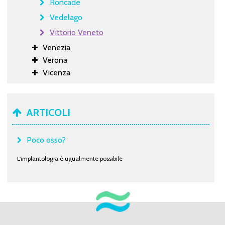
Roncade
Vedelago
Vittorio Veneto
Venezia
Verona
Vicenza
ARTICOLI
Poco osso?
L'implantologia è ugualmente possibile