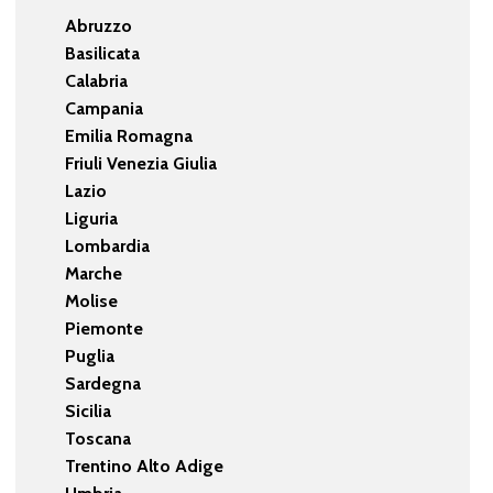
Abruzzo
Basilicata
Calabria
Campania
Emilia Romagna
Friuli Venezia Giulia
Lazio
Liguria
Lombardia
Marche
Molise
Piemonte
Puglia
Sardegna
Sicilia
Toscana
Trentino Alto Adige