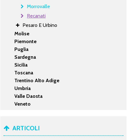
Morrovalle
Recanati
Pesaro E Urbino
Molise
Piemonte
Puglia
Sardegna
Sicilia
Toscana
Trentino Alto Adige
Umbria
Valle Daosta
Veneto
ARTICOLI