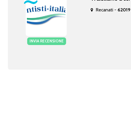
Recanati -
62019
INVIA RECENSIONE