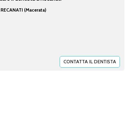
 RECANATI (Macerata)
CONTATTA IL DENTISTA