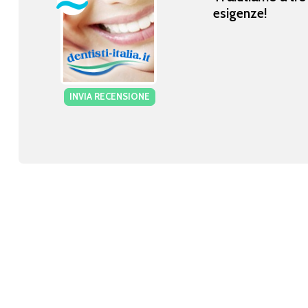
esigenze!
INVIA RECENSIONE