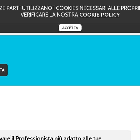
 PARTI UTILIZZANO I COOKIES NECESSARI ALLE PROPRIE
VERIFICARE LA NOSTRA
COOKIE POLICY
ACCETTA
vare il Professionista più adatto alle tue