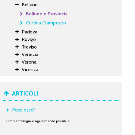
Belluno
Belluno e Provincia
Cortina D'ampezzo
Padova
Rovigo
Treviso
Venezia
Verona
Vicenza
ARTICOLI
Poco osso?
L'implantologia è ugualmente possibile