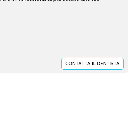
CONTATTA IL DENTISTA