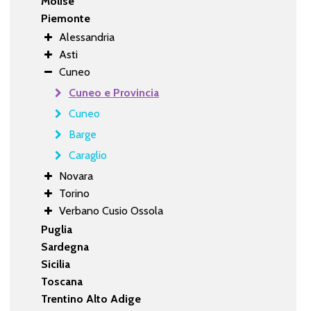
Molise
Piemonte
Alessandria
Asti
Cuneo
Cuneo e Provincia
Cuneo
Barge
Caraglio
Novara
Torino
Verbano Cusio Ossola
Puglia
Sardegna
Sicilia
Toscana
Trentino Alto Adige