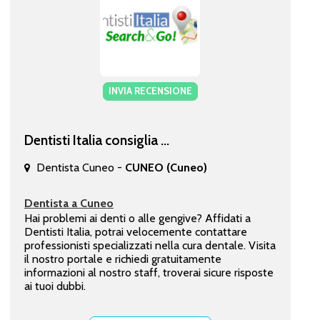
INVIA RECENSIONE
Dentisti Italia consiglia ...
Dentista Cuneo -
CUNEO (Cuneo)
Dentista a Cuneo
Hai problemi ai denti o alle gengive? Affidati a
Dentisti Italia, potrai velocemente contattare
professionisti specializzati nella cura dentale. Visita
il nostro portale e richiedi gratuitamente
informazioni al nostro staff, troverai sicure risposte
ai tuoi dubbi.