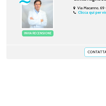
Via Macanno, 69
Clicca qui per vi
INVIA RECENSIONE
CONTATTA