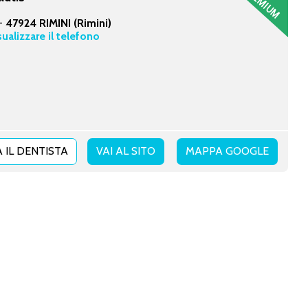
 -
47924 RIMINI (Rimini)
sualizzare il telefono
 IL DENTISTA
VAI AL SITO
MAPPA GOOGLE