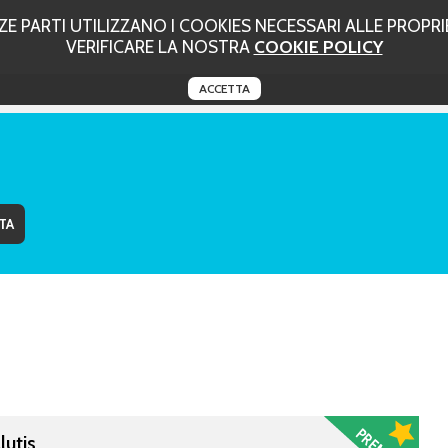
 PARTI UTILIZZANO I COOKIES NECESSARI ALLE PROPRIE
VERIFICARE LA NOSTRA
COOKIE POLICY
ACCETTA
lutis