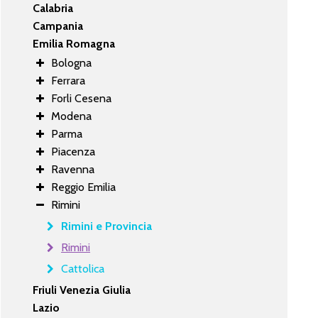
Calabria
Campania
Emilia Romagna
Bologna
Ferrara
Forli Cesena
Modena
Parma
Piacenza
Ravenna
Reggio Emilia
Rimini
Rimini e Provincia
Rimini
Cattolica
Friuli Venezia Giulia
Lazio