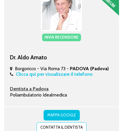
INVIA RECENSIONE
Dr. Aldo Amato
Borgoricco - Via Roma 73 -
PADOVA (Padova)
Clicca qui per visualizzare il telefono
Dentista a Padova
Poliambulatorio Idealmedica
MAPPA GOOGLE
CONTATTA IL DENTISTA