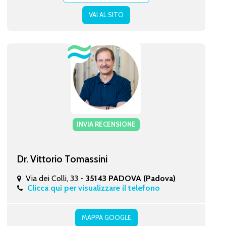
VAI AL SITO
INVIA RECENSIONE
Dr. Vittorio Tomassini
Via dei Colli, 33 -
35143 PADOVA (Padova)
Clicca qui per visualizzare il telefono
MAPPA GOOGLE