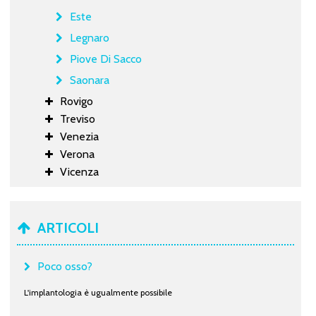
Este
Legnaro
Piove Di Sacco
Saonara
Rovigo
Treviso
Venezia
Verona
Vicenza
ARTICOLI
Poco osso?
L'implantologia è ugualmente possibile