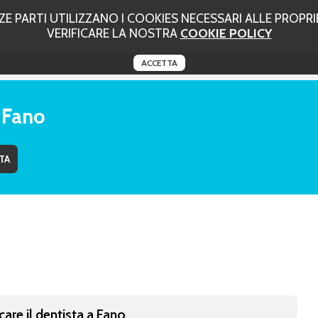
 PARTI UTILIZZANO I COOKIES NECESSARI ALLE PROPRIE
VERIFICARE LA NOSTRA
COOKIE POLICY
ACCETTA
 Fano
care il dentista a Fano