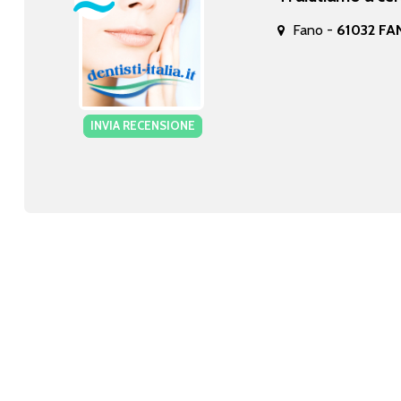
Fano -
61032 FAN
INVIA RECENSIONE