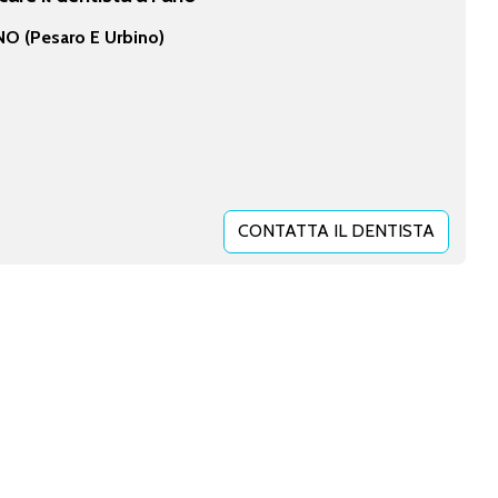
O (Pesaro E Urbino)
CONTATTA IL DENTISTA