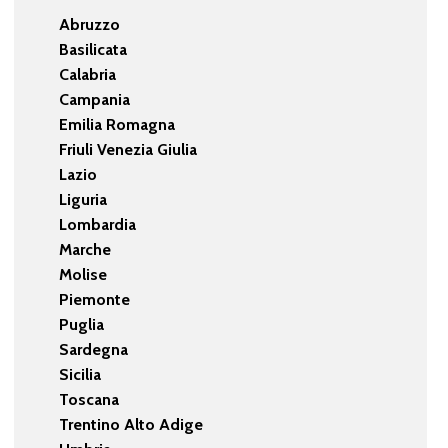
Abruzzo
Basilicata
Calabria
Campania
Emilia Romagna
Friuli Venezia Giulia
Lazio
Liguria
Lombardia
Marche
Molise
Piemonte
Puglia
Sardegna
Sicilia
Toscana
Trentino Alto Adige