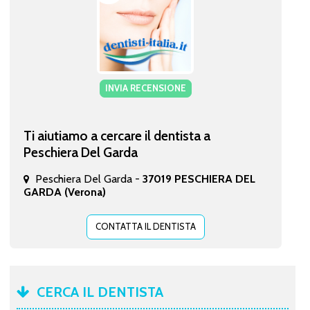
INVIA RECENSIONE
Ti aiutiamo a cercare il dentista a
Peschiera Del Garda
Peschiera Del Garda -
37019 PESCHIERA DEL
GARDA (Verona)
CONTATTA IL DENTISTA
CERCA IL DENTISTA