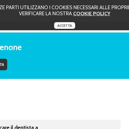
 PARTI UTILIZZANO I COOKIES NECESSARI ALLE PROPRIE
VERIFICARE LA NOSTRA
COOKIE POLICY
ACCETTA
denone
care il dentista a