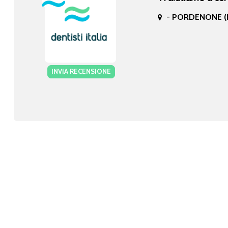
-
PORDENONE (
INVIA RECENSIONE