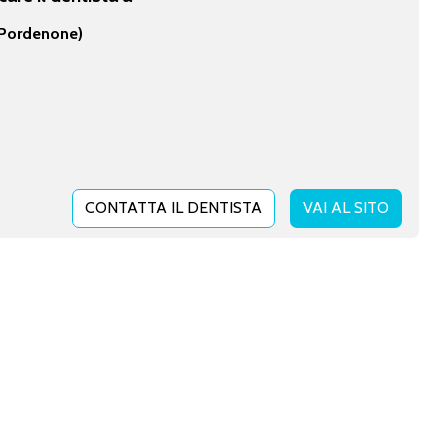
Pordenone)
CONTATTA IL DENTISTA
VAI AL SITO