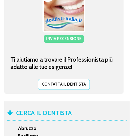
INVIA RECENSIONE
Ti aiutiamo a trovare il Professionista più
adatto alle tue esigenze!
CONTATTA IL DENTISTA
CERCA IL DENTISTA
Abruzzo
Basilicata