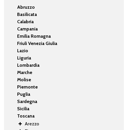
Abruzzo
Basilicata
Calabria
Campania
Emilia Romagna
Friuli Venezia Giulia
Lazio
Liguria
Lombardia
Marche
Molise
Piemonte
Puglia
Sardegna
Sicilia
Toscana
Arezzo