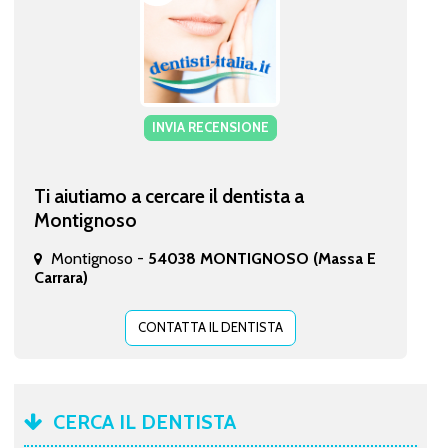
INVIA RECENSIONE
Ti aiutiamo a cercare il dentista a
Montignoso
Montignoso -
54038 MONTIGNOSO (Massa E
Carrara)
CONTATTA IL DENTISTA
CERCA IL DENTISTA