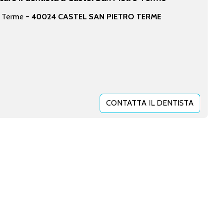
o Terme -
40024 CASTEL SAN PIETRO TERME
CONTATTA IL DENTISTA