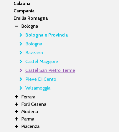
Calabria
Campania
Emilia Romagna
Bologna
Bologna e Provincia
Bologna
Bazzano
Castel Maggiore
Castel San Pietro Terme
Pieve Di Cento
Valsamoggia
Ferrara
Forli Cesena
Modena
Parma
Piacenza