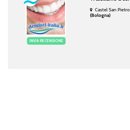
Castel San Pietr
(Bologna)
INVIA RECENSIONE