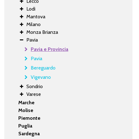
Lecco
Lodi
Mantova
Milano
Monza Brianza
Pavia
Pavia e Provincia
Pavia
Bereguardo
Vigevano
Sondrio
Varese
Marche
Molise
Piemonte
Puglia
Sardegna