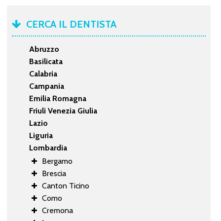
CERCA IL DENTISTA
Abruzzo
Basilicata
Calabria
Campania
Emilia Romagna
Friuli Venezia Giulia
Lazio
Liguria
Lombardia
Bergamo
Brescia
Canton Ticino
Como
Cremona