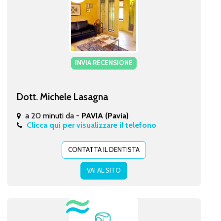
INVIA RECENSIONE
Dott. Michele Lasagna
a 20 minuti da -
PAVIA (Pavia)
Clicca qui per visualizzare il telefono
CONTATTA IL DENTISTA
VAI AL SITO