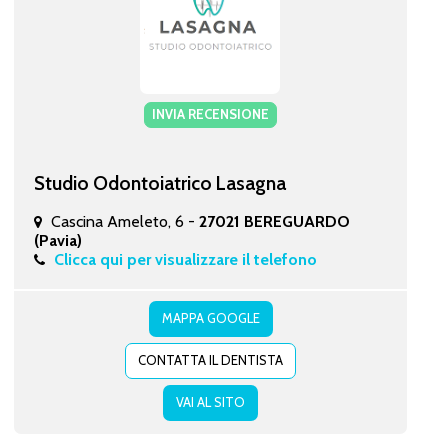
INVIA RECENSIONE
Studio Odontoiatrico Lasagna
Cascina Ameleto, 6 -
27021 BEREGUARDO
(Pavia)
Clicca qui per visualizzare il telefono
MAPPA GOOGLE
CONTATTA IL DENTISTA
VAI AL SITO