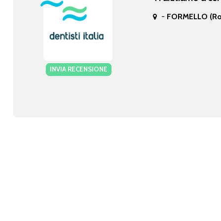
-
FORMELLO (R
INVIA RECENSIONE