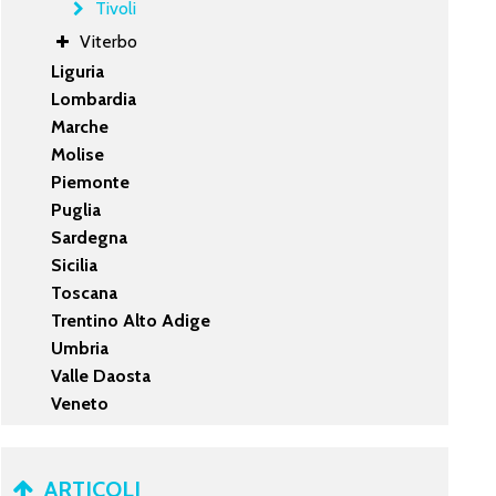
Tivoli
Viterbo
Liguria
Lombardia
Marche
Molise
Piemonte
Puglia
Sardegna
Sicilia
Toscana
Trentino Alto Adige
Umbria
Valle Daosta
Veneto
ARTICOLI