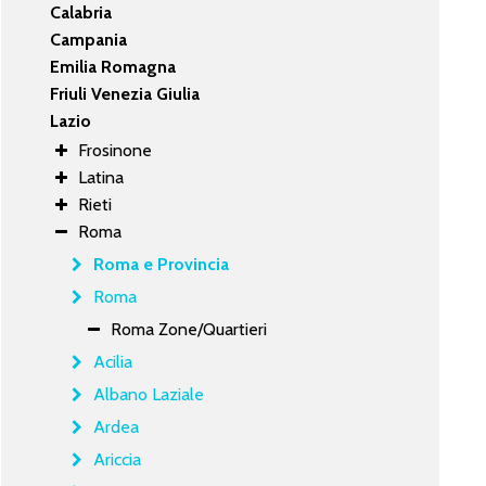
Calabria
Campania
Emilia Romagna
Friuli Venezia Giulia
Lazio
Frosinone
Latina
Rieti
Roma
Roma e Provincia
Roma
Roma Zone/Quartieri
Acilia
Albano Laziale
Ardea
Ariccia