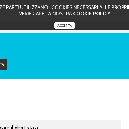
 PARTI UTILIZZANO I COOKIES NECESSARI ALLE PROPRIE
VERIFICARE LA NOSTRA
COOKIE POLICY
ACCETTA
care il dentista a