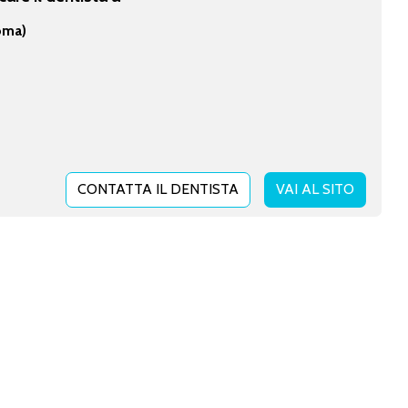
oma)
CONTATTA IL DENTISTA
VAI AL SITO