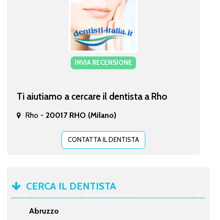
INVIA RECENSIONE
Ti aiutiamo a cercare il dentista a Rho
Rho -
20017 RHO (Milano)
CONTATTA IL DENTISTA
CERCA IL DENTISTA
Abruzzo