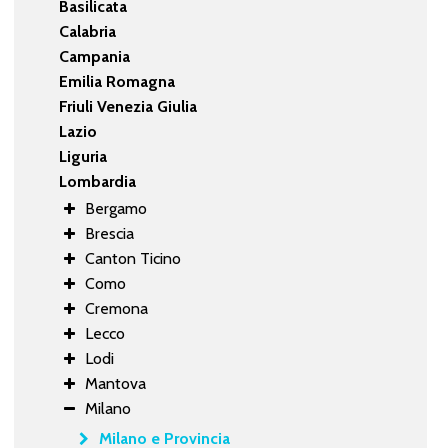
Basilicata
Calabria
Campania
Emilia Romagna
Friuli Venezia Giulia
Lazio
Liguria
Lombardia
Bergamo
Brescia
Canton Ticino
Como
Cremona
Lecco
Lodi
Mantova
Milano
Milano e Provincia