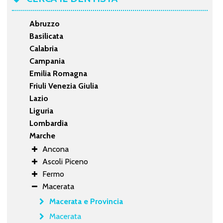
Abruzzo
Basilicata
Calabria
Campania
Emilia Romagna
Friuli Venezia Giulia
Lazio
Liguria
Lombardia
Marche
Ancona
Ascoli Piceno
Fermo
Macerata
Macerata e Provincia
Macerata